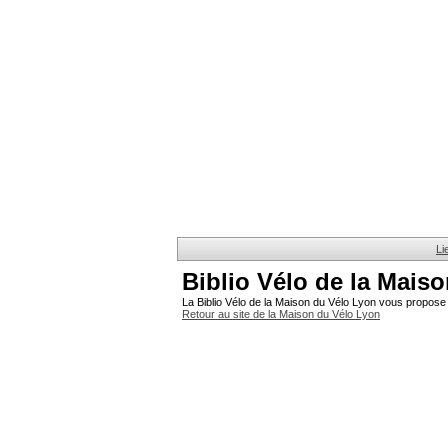
Li
Biblio Vélo de la Mais
La Biblio Vélo de la Maison du Vélo Lyon vous propose 
Retour au site de la Maison du Vélo Lyon