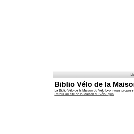
Li
Biblio Vélo de la Mais
La Biblio Vélo de la Maison du Vélo Lyon vous propose 
Retour au site de la Maison du Vélo Lyon