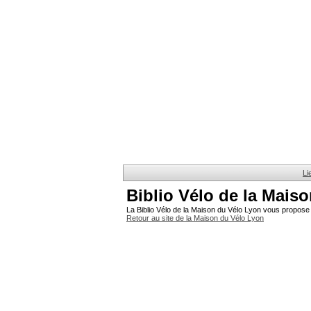
Li
Biblio Vélo de la Mais
La Biblio Vélo de la Maison du Vélo Lyon vous propose 
Retour au site de la Maison du Vélo Lyon