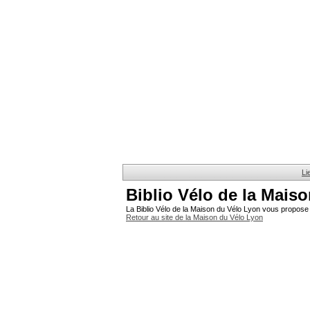
Li
Biblio Vélo de la Mais
La Biblio Vélo de la Maison du Vélo Lyon vous propose 
Retour au site de la Maison du Vélo Lyon