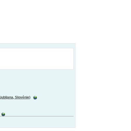
jubljana, Slovénie)