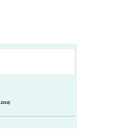
 2014)