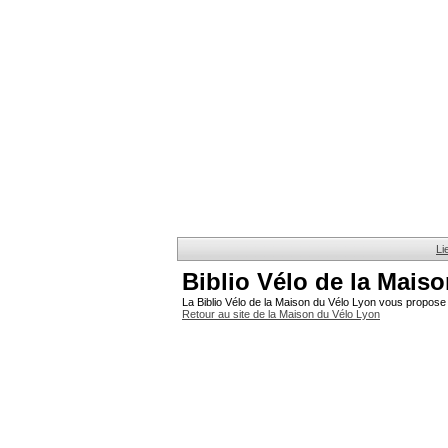
Li
Biblio Vélo de la Mais
La Biblio Vélo de la Maison du Vélo Lyon vous propose 
Retour au site de la Maison du Vélo Lyon