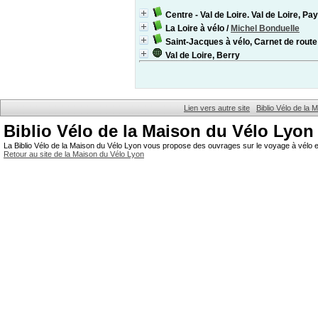
Centre - Val de Loire. Val de Loire, P
La Loire à vélo
/
Michel Bonduelle
Saint-Jacques à vélo, Carnet de route
Val de Loire, Berry
Lien vers autre site
Biblio Vélo de la
Biblio Vélo de la Maison du Vélo Lyon
La Biblio Vélo de la Maison du Vélo Lyon vous propose des ouvrages sur le voyage à vélo et
Retour au site de la Maison du Vélo Lyon