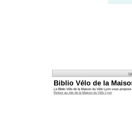
Li
Biblio Vélo de la Mais
La Biblio Vélo de la Maison du Vélo Lyon vous propose 
Retour au site de la Maison du Vélo Lyon