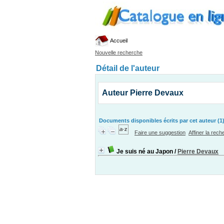
Accueil
Nouvelle recherche
Détail de l'auteur
Auteur Pierre Devaux
Documents disponibles écrits par cet auteur (1
Faire une suggestion
Affiner la rec
Je suis né au Japon
/
Pierre Devaux