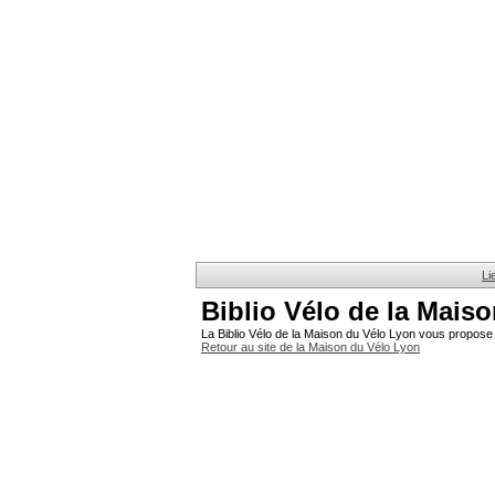
Li
Biblio Vélo de la Mais
La Biblio Vélo de la Maison du Vélo Lyon vous propose 
Retour au site de la Maison du Vélo Lyon