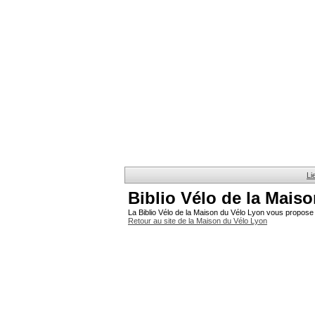
Li
Biblio Vélo de la Mais
La Biblio Vélo de la Maison du Vélo Lyon vous propose 
Retour au site de la Maison du Vélo Lyon