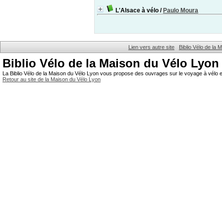
L'Alsace à vélo
/
Paulo Moura
Lien vers autre site
Biblio Vélo de la
Biblio Vélo de la Maison du Vélo Lyon
La Biblio Vélo de la Maison du Vélo Lyon vous propose des ouvrages sur le voyage à vélo et
Retour au site de la Maison du Vélo Lyon