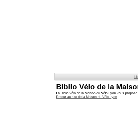
Li
Biblio Vélo de la Mais
La Biblio Vélo de la Maison du Vélo Lyon vous propose 
Retour au site de la Maison du Vélo Lyon