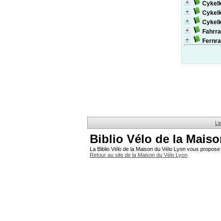
Cykelk
Cykelk
Cykelk
Fahrra
Fernra
Li
Biblio Vélo de la Mais
La Biblio Vélo de la Maison du Vélo Lyon vous propose 
Retour au site de la Maison du Vélo Lyon