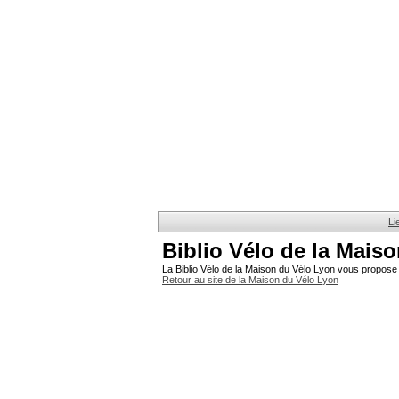
Li
Biblio Vélo de la Mais
La Biblio Vélo de la Maison du Vélo Lyon vous propose 
Retour au site de la Maison du Vélo Lyon