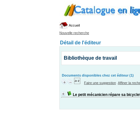
Accueil
Nouvelle recherche
Détail de l'éditeur
Bibliothèque de travail
Documents disponibles chez cet éditeur (1)
Faire une suggestion
Affiner la rec
Le petit mécanicien répare sa bicycle