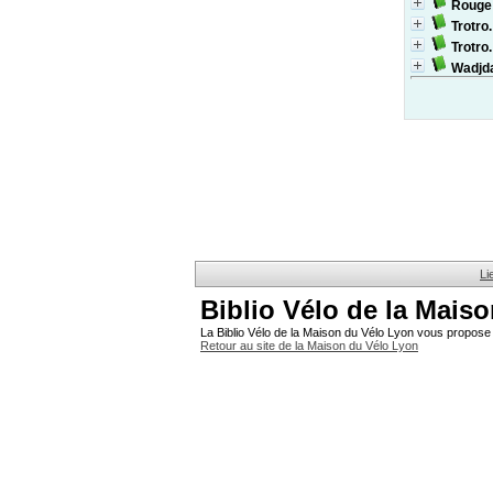
Rouge 
Trotro.
Trotro.
Wadjda
Li
Biblio Vélo de la Mais
La Biblio Vélo de la Maison du Vélo Lyon vous propose 
Retour au site de la Maison du Vélo Lyon