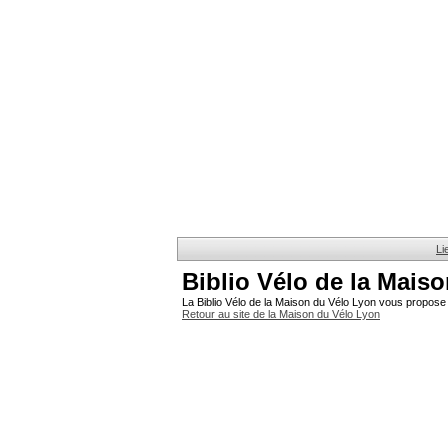
Li
Biblio Vélo de la Mais
La Biblio Vélo de la Maison du Vélo Lyon vous propose 
Retour au site de la Maison du Vélo Lyon