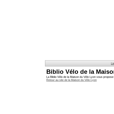
Li
Biblio Vélo de la Mais
La Biblio Vélo de la Maison du Vélo Lyon vous propose 
Retour au site de la Maison du Vélo Lyon