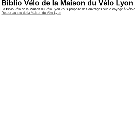
Biblio Vélo de la Maison du Vélo Lyon
La Biblio Vélo de la Maison du Vélo Lyon vous propose des ouvrages sur le voyage à vélo et
Retour au site de la Maison du Vélo Lyon