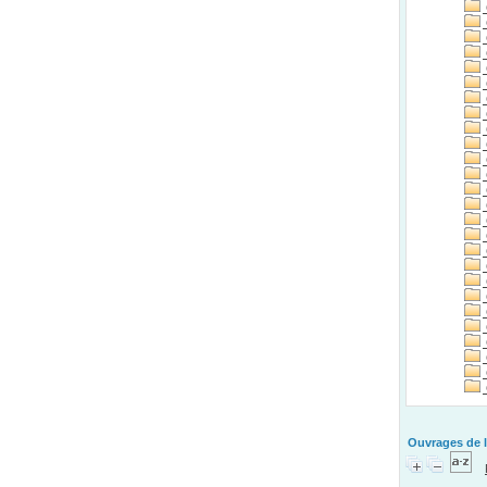
Ouvrages de l