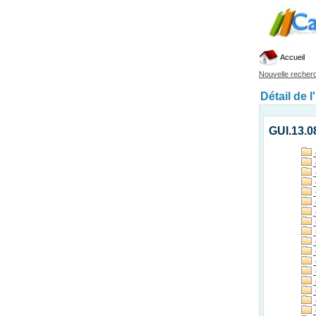
Accueil
Nouvelle recher
Détail de l
GUI.13.08