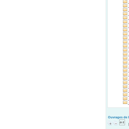
Ouvrages de l