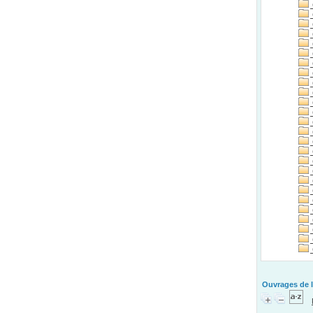
Ouvrages de l