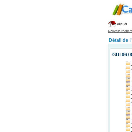
Accueil
Nouvelle recher
Détail de l
GUI.06.0