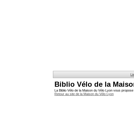
Li
Biblio Vélo de la Mais
La Biblio Vélo de la Maison du Vélo Lyon vous propose 
Retour au site de la Maison du Vélo Lyon