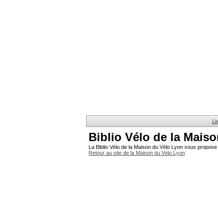
Li
Biblio Vélo de la Mais
La Biblio Vélo de la Maison du Vélo Lyon vous propose 
Retour au site de la Maison du Vélo Lyon