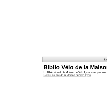
Li
Biblio Vélo de la Mais
La Biblio Vélo de la Maison du Vélo Lyon vous propose 
Retour au site de la Maison du Vélo Lyon