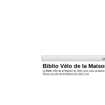
Li
Biblio Vélo de la Mais
La Biblio Vélo de la Maison du Vélo Lyon vous propose 
Retour au site de la Maison du Vélo Lyon