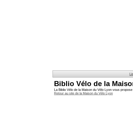
Li
Biblio Vélo de la Mais
La Biblio Vélo de la Maison du Vélo Lyon vous propose 
Retour au site de la Maison du Vélo Lyon