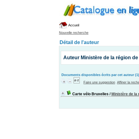
Accueil
Nouvelle recherche
Détail de l'auteur
Auteur Ministère de la région de
Documents disponibles écrits par cet auteur (1
Faire une suggestion
Affiner la rec
Carte vélo Bruxelles
/
Ministère de la