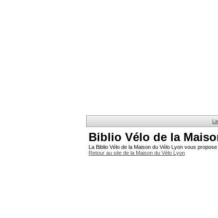
Li
Biblio Vélo de la Mais
La Biblio Vélo de la Maison du Vélo Lyon vous propose 
Retour au site de la Maison du Vélo Lyon