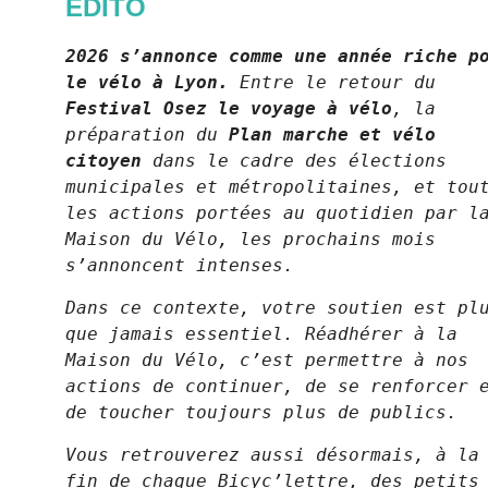
ÉDITO
2026 s’annonce comme une année riche p
le vélo à Lyon.
Entre le retour du
Festival Osez le voyage à vélo
, la
préparation du
Plan marche et vélo
citoyen
dans le cadre des élections
municipales et métropolitaines, et tou
les actions portées au quotidien par l
Maison du Vélo, les prochains mois
s’annoncent intenses.
Dans ce contexte, votre soutien est pl
que jamais essentiel. Réadhérer à la
Maison du Vélo, c’est permettre à nos
actions de continuer, de se renforcer 
de toucher toujours plus de publics.
Vous retrouverez aussi désormais, à la
fin de chaque Bicyc’lettre, des petits