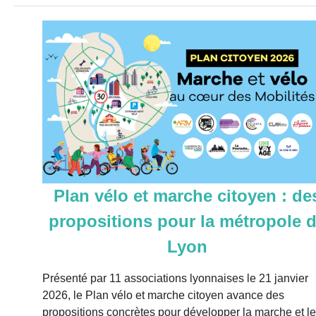
Plan vélo et marche citoyen : de
propositions pour la métropole 
Lyon
Présenté par 11 associations lyonnaises le 21 janvier
2026, le Plan vélo et marche citoyen avance des
propositions concrètes pour développer la marche et le