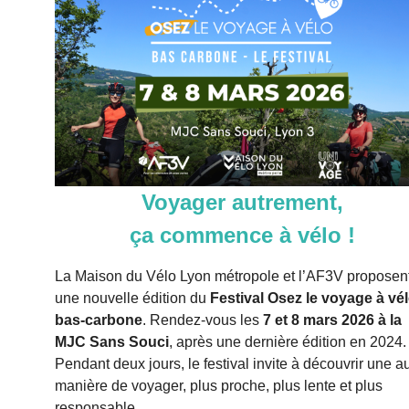
Voyager autrement,
ça commence à vélo !
La Maison du Vélo Lyon métropole et l’AF3V proposen
une nouvelle édition du
Festival Osez le voyage à vé
bas-carbone
. Rendez-vous les
7 et 8 mars 2026 à la
MJC Sans Souci
, après une dernière édition en 2024.
Pendant deux jours, le festival invite à découvrir une a
manière de voyager, plus proche, plus lente et plus
responsable.