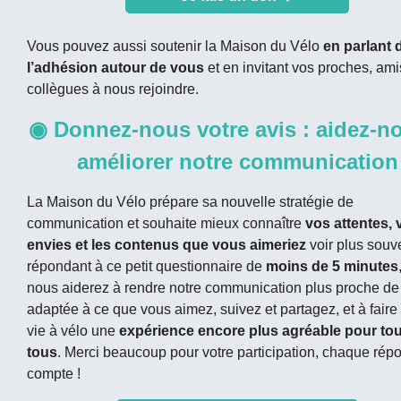
Vous pouvez aussi soutenir la Maison du Vélo
en parlant 
l’adhésion autour de vous
et en invitant vos proches, ami
collègues à nous rejoindre.
◉ Donnez-nous votre avis : aidez-n
améliorer notre communication
La Maison du Vélo prépare sa nouvelle stratégie de
communication et souhaite mieux connaître
vos attentes, 
envies et les contenus que vous aimeriez
voir plus souv
répondant à ce petit questionnaire de
moins de 5 minutes
nous aiderez à rendre notre communication plus proche de
adaptée à ce que vous aimez, suivez et partagez, et à faire
vie à vélo une
expérience encore plus agréable pour tou
tous
. Merci beaucoup pour votre participation, chaque rép
compte !