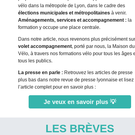
vélo dans la métropole de Lyon, dans le cadre des
élections municipales et métropolitaines
à venir.
Aménagements, services et accompagnement :
la
formation y occupe une place centrale.
Dans notre article, nous revenons plus précisément sur
volet accompagnement
, porté par nous, la Maison du
Vélo, à travers nos formations vélo pour tous les âges 
tous les publics.
La presse en parle :
Retrouvez les articles de presse
plus bas dans notre revue de presse lyonnaise et lisez
l’article complet pour en savoir plus :
Je veux en savoir plus 💡
LES BRÈVES