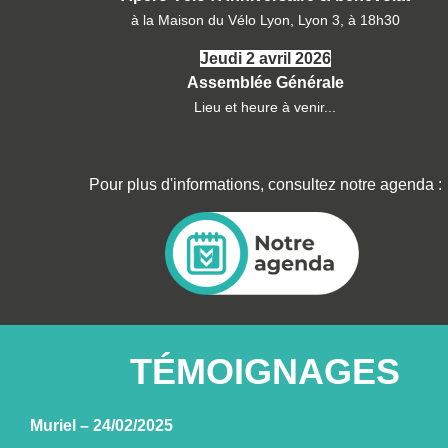
à la Maison du Vélo Lyon, Lyon 3, à 18h30
Jeudi 2 avril 2026
Assemblée Générale
Lieu et heure à venir...
Pour plus d'informations, consultez notre agenda :
TÉMOIGNAGES
Muriel – 24/02/2025