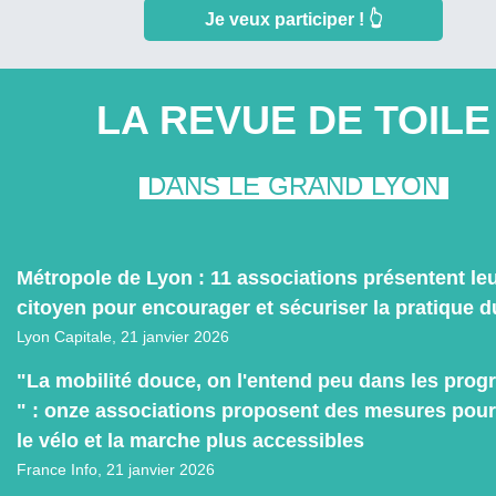
Je veux participer ! 👆
LA REVUE DE TOILE
DANS LE GRAND LYON
Métropole de Lyon : 11 associations présentent le
citoyen pour encourager et sécuriser la pratique d
Lyon Capitale,
21 janvier 2026
"La mobilité douce, on l'entend peu dans les pro
" : onze associations proposent des mesures pour
le vélo et la marche plus accessibles
France Info,
21 janvier 2026