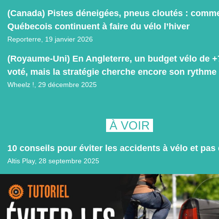
(Canada) Pistes déneigées, pneus cloutés : comme
Québecois continuent à faire du vélo l’hiver
Reporterre,
19 janvier
2026
(Royaume-Uni) En Angleterre, un budget vélo de 
voté, mais la stratégie cherche encore son rythme
Wheelz !,
29 décembre
2025
À VOIR
10 conseils pour éviter les accidents à vélo et pas 
Altis Play,
28 septembre 2025