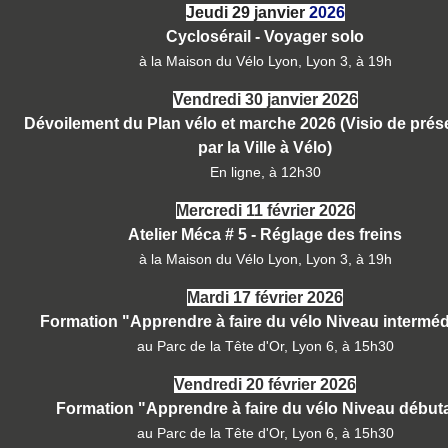
Jeudi 29 janvier
2026
Cyclosérail - Voyager solo
à la Maison du Vélo Lyon, Lyon 3, à 19h
Vendredi 30 janvier 2026
Dévoilement du Plan vélo et marche 2026 (Visio de prés
par la Ville à Vélo)
En ligne, à 12h30
Mercredi 11 février
2026
Atelier Méca # 5 - Réglage des freins
à la Maison du Vélo Lyon, Lyon 3, à 19h
Mardi 17
février
2026
Formation "Apprendre à faire du vélo Niveau interméd
au Parc de la Tête d'Or, Lyon 6, à 15h30
Vendredi 20 février 2026
Formation "Apprendre à faire du vélo Niveau début
au Parc de la Tête d'Or, Lyon 6, à 15h30