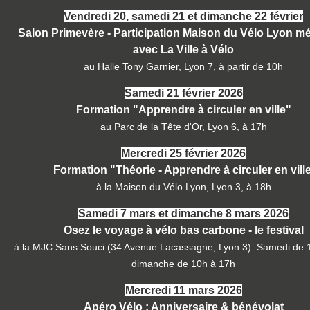
Vendredi 20, samedi 21 et dimanche 22 février
Salon Primevère - Participation Maison du Vélo Lyon m
avec La Ville à Vélo
au Halle Tony Garnier, Lyon 7, à partir de 10h
Samedi 21 février 2026
Formation "Apprendre à circuler en ville"
au Parc de la Tête d'Or, Lyon 6, à 17h
Mercredi 25 février 2026
Formation "Théorie - Apprendre à circuler en vill
à la Maison du Vélo Lyon, Lyon 3, à 18h
Samedi 7 mars et dimanche 8 mars 2026
Osez le voyage à vélo bas carbone - le festival
à la MJC Sans Souci (34 Avenue Lacassagne, Lyon 3). Samedi de 
dimanche de 10h à 17h
Mercredi 11 mars 2026
Apéro Vélo : Anniversaire & bénévolat