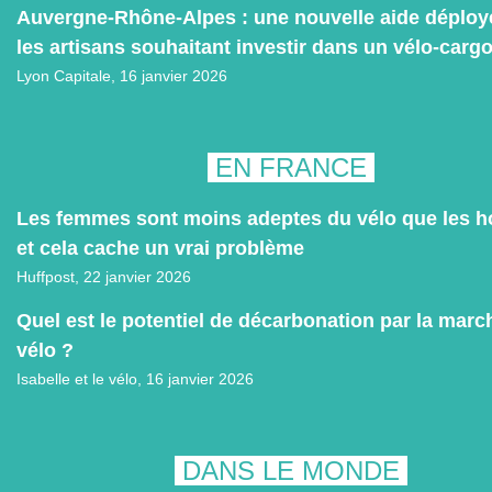
Auvergne-Rhône-Alpes : une nouvelle aide déploy
les artisans souhaitant investir dans un vélo-carg
Lyon Capitale
, 16 janvier 2026
EN FRANCE
Les femmes sont moins adeptes du vélo que les 
et cela cache un vrai problème
Huffpost,
22 janvier 2026
Quel est le potentiel de décarbonation par la march
vélo ?
Isabelle et le vélo,
16 janvier 2026
DANS LE MONDE